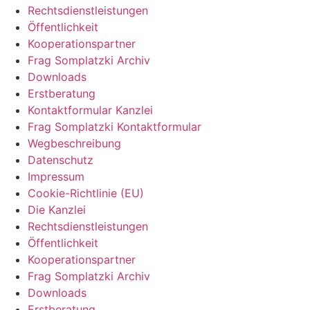
Rechtsdienstleistungen
Öffentlichkeit
Kooperationspartner
Frag Somplatzki Archiv
Downloads
Erstberatung
Kontaktformular Kanzlei
Frag Somplatzki Kontaktformular
Wegbeschreibung
Datenschutz
Impressum
Cookie-Richtlinie (EU)
Die Kanzlei
Rechtsdienstleistungen
Öffentlichkeit
Kooperationspartner
Frag Somplatzki Archiv
Downloads
Erstberatung