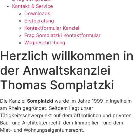
Kontakt & Service
Downloads
Erstberatung
Kontaktformular Kanzlei
Frag Somplatzki Kontaktformular
Wegbeschreibung
Herzlich willkommen in
der Anwaltskanzlei
Thomas Somplatzki
Die Kanzlei
Somplatzki
wurde im Jahre 1999 in Ingelheim
am Rhein gegründet. Seitdem liegt unser
Tätigkeitsschwerpunkt auf dem öffentlichen und privaten
Bau- und Architektenrecht, dem Immobilien- und dem
Miet- und Wohnungseigentumsrecht.