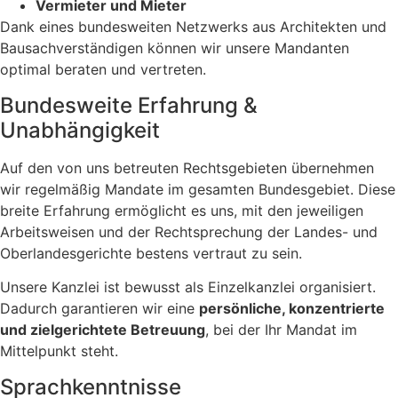
Vermieter und Mieter
Dank eines bundesweiten Netzwerks aus Architekten und
Bausachverständigen können wir unsere Mandanten
optimal beraten und vertreten.
Bundesweite Erfahrung &
Unabhängigkeit
Auf den von uns betreuten Rechtsgebieten übernehmen
wir regelmäßig Mandate im gesamten Bundesgebiet. Diese
breite Erfahrung ermöglicht es uns, mit den jeweiligen
Arbeitsweisen und der Rechtsprechung der Landes- und
Oberlandesgerichte bestens vertraut zu sein.
Unsere Kanzlei ist bewusst als Einzelkanzlei organisiert.
Dadurch garantieren wir eine
persönliche, konzentrierte
und zielgerichtete Betreuung
, bei der Ihr Mandat im
Mittelpunkt steht.
Sprachkenntnisse