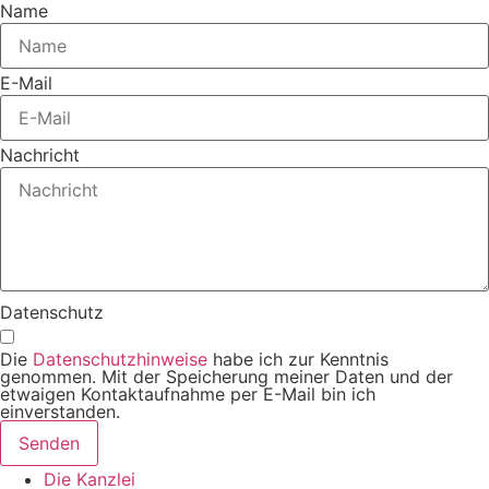
Name
E-Mail
Nachricht
Datenschutz
Die
Datenschutzhinweise
habe ich zur Kenntnis
genommen. Mit der Speicherung meiner Daten und der
etwaigen Kontaktaufnahme per E-Mail bin ich
einverstanden.
Senden
Die Kanzlei