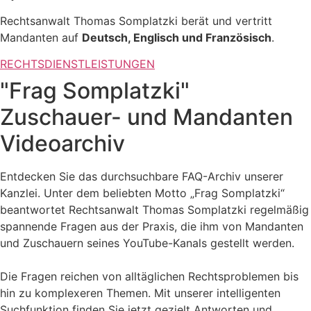
Rechtsanwalt Thomas Somplatzki berät und vertritt
Mandanten auf
Deutsch, Englisch und Französisch
.
RECHTSDIENSTLEISTUNGEN
"Frag Somplatzki"
Zuschauer- und Mandanten
Videoarchiv
Entdecken Sie das durchsuchbare FAQ-Archiv unserer
Kanzlei. Unter dem beliebten Motto „Frag Somplatzki“
beantwortet Rechtsanwalt Thomas Somplatzki regelmäßig
spannende Fragen aus der Praxis, die ihm von Mandanten
und Zuschauern seines YouTube-Kanals gestellt werden.
Die Fragen reichen von alltäglichen Rechtsproblemen bis
hin zu komplexeren Themen. Mit unserer intelligenten
Suchfunktion finden Sie jetzt gezielt Antworten und