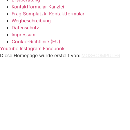
Kontaktformular Kanzlei
Frag Somplatzki Kontaktformular
Wegbeschreibung
Datenschutz
Impressum
Cookie-Richtlinie (EU)
Youtube
Instagram
Facebook
Diese Homepage wurde erstellt von:
MOS-COMPUTER