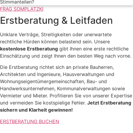
Stimmanteilen?
FRAG SOMPLATZKI
Erstberatung & Leitfaden
Unklare Verträge, Streitigkeiten oder unerwartete
rechtliche Hürden können belastend sein. Unsere
kostenlose Erstberatung
gibt Ihnen eine erste rechtliche
Einschätzung und zeigt Ihnen den besten Weg nach vorne.
Die Erstberatung richtet sich an private Bauherren,
Architekten und Ingenieure, Hausverwaltungen und
Wohnungseigentümergemeinschaften, Bau- und
Handwerksunternehmen, Kommunalverwaltungen sowie
Vermieter und Mieter. Profitieren Sie von unserer Expertise
und vermeiden Sie kostspielige Fehler.
Jetzt Erstberatung
sichern und Klarheit gewinnen!
ERSTBERATUNG BUCHEN