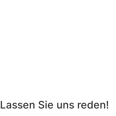
Lassen Sie uns reden!