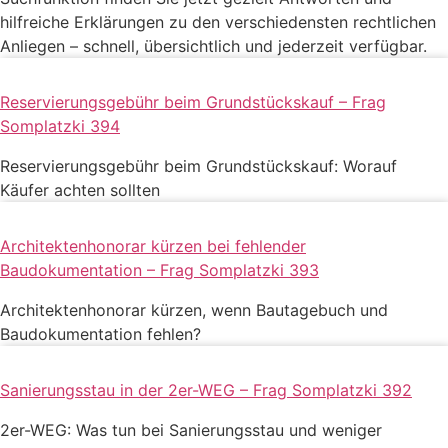
hilfreiche Erklärungen zu den verschiedensten rechtlichen
Anliegen – schnell, übersichtlich und jederzeit verfügbar.
Reservierungsgebühr beim Grundstückskauf – Frag
Somplatzki 394
Reservierungsgebühr beim Grundstückskauf: Worauf
Käufer achten sollten
Architektenhonorar kürzen bei fehlender
Baudokumentation – Frag Somplatzki 393
Architektenhonorar kürzen, wenn Bautagebuch und
Baudokumentation fehlen?
Sanierungsstau in der 2er-WEG – Frag Somplatzki 392
2er-WEG: Was tun bei Sanierungsstau und weniger