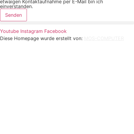
etwaigen Kontaktaufnahme per E-Mail bin ich
einverstanden.
Senden
Youtube
Instagram
Facebook
Diese Homepage wurde erstellt von:
MOS-COMPUTER