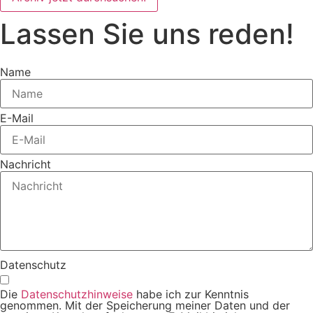
Lassen Sie uns reden!
Name
E-Mail
Nachricht
Datenschutz
Die
Datenschutzhinweise
habe ich zur Kenntnis
genommen. Mit der Speicherung meiner Daten und der