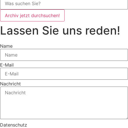
Archiv jetzt durchsuchen!
Lassen Sie uns reden!
Name
E-Mail
Nachricht
Datenschutz