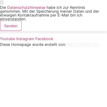
Die
Datenschutzhinweise
habe ich zur Kenntnis
genommen. Mit der Speicherung meiner Daten und der
etwaigen Kontaktaufnahme per E-Mail bin ich
einverstanden.
Senden
Youtube
Instagram
Facebook
Diese Homepage wurde erstellt von:
MOS-COMPUTER