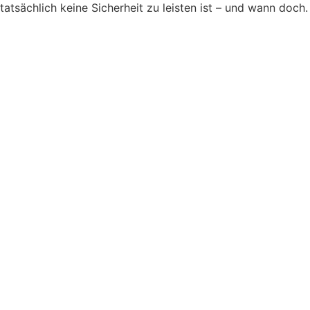
tatsächlich keine Sicherheit zu leisten ist – und wann doch.