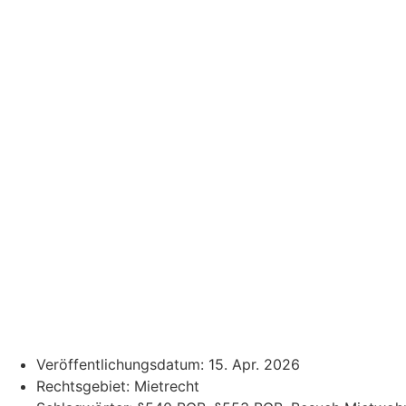
Veröffentlichungsdatum:
15. Apr. 2026
Rechtsgebiet:
Mietrecht