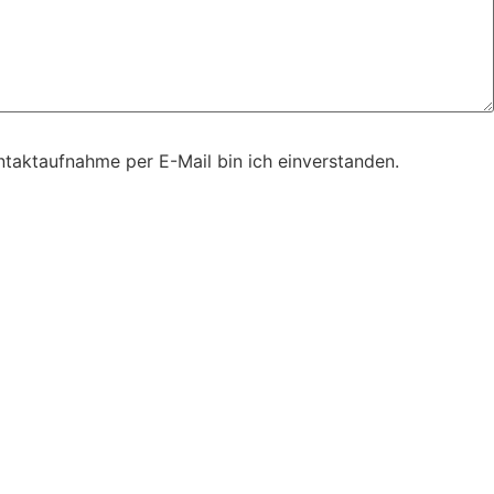
taktaufnahme per E-Mail bin ich einverstanden.