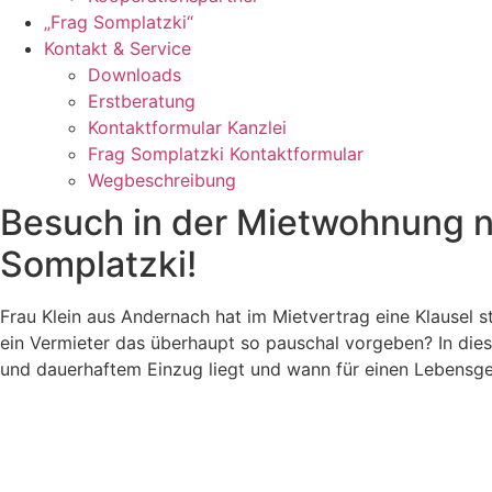
„Frag Somplatzki“
Kontakt & Service
Downloads
Erstberatung
Kontaktformular Kanzlei
Frag Somplatzki Kontaktformular
Wegbeschreibung
Besuch in der Mietwohnung nur
Somplatzki!
Frau Klein aus Andernach hat im Mietvertrag eine Klausel 
ein Vermieter das überhaupt so pauschal vorgeben? In dies
und dauerhaftem Einzug liegt und wann für einen Lebensge