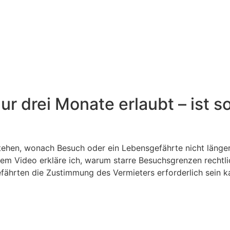
 drei Monate erlaubt – ist so
stehen, wonach Besuch oder ein Lebensgefährte nicht länge
em Video erkläre ich, warum starre Besuchsgrenzen rechtli
fährten die Zustimmung des Vermieters erforderlich sein k