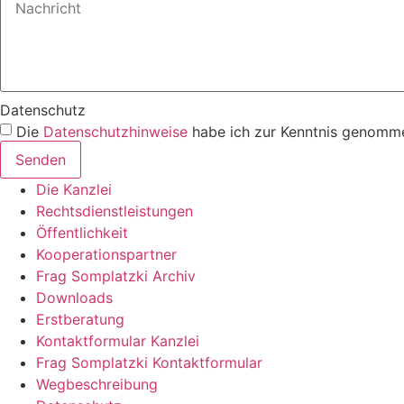
Datenschutz
Die
Datenschutzhinweise
habe ich zur Kenntnis genomme
Senden
Die Kanzlei
Rechtsdienstleistungen
Öffentlichkeit
Kooperationspartner
Frag Somplatzki Archiv
Downloads
Erstberatung
Kontaktformular Kanzlei
Frag Somplatzki Kontaktformular
Wegbeschreibung