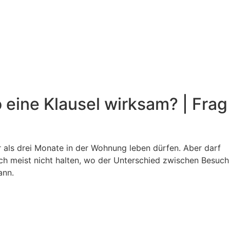
 eine Klausel wirksam? | Frag
r als drei Monate in der Wohnung leben dürfen. Aber darf
ch meist nicht halten, wo der Unterschied zwischen Besuch
ann.