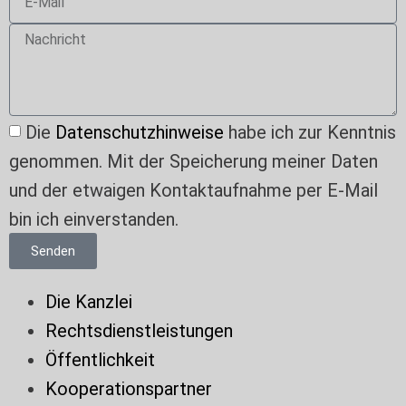
Die
Datenschutzhinweise
habe ich zur Kenntnis
genommen. Mit der Speicherung meiner Daten
und der etwaigen Kontaktaufnahme per E-Mail
bin ich einverstanden.
Senden
Die Kanzlei
Rechtsdienstleistungen
Öffentlichkeit
Kooperationspartner