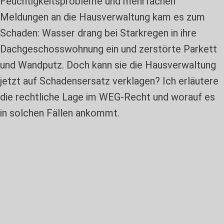
Feuchtigkeitsprobleme und mehrfachen
Meldungen an die Hausverwaltung kam es zum
Schaden: Wasser drang bei Starkregen in ihre
Dachgeschosswohnung ein und zerstörte Parkett
und Wandputz. Doch kann sie die Hausverwaltung
jetzt auf Schadensersatz verklagen? Ich erläutere
die rechtliche Lage im WEG-Recht und worauf es
in solchen Fällen ankommt.