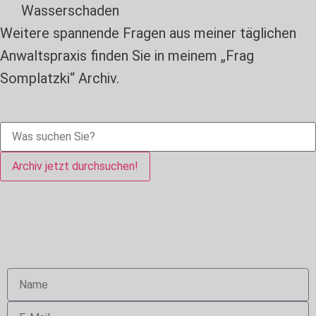
Wasserschaden
Weitere spannende Fragen aus meiner täglichen
Anwaltspraxis finden Sie in meinem „Frag
Somplatzki“ Archiv.
Archiv jetzt durchsuchen!