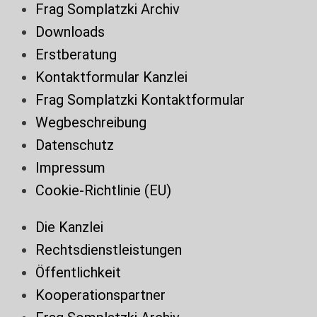
Frag Somplatzki Archiv
Downloads
Erstberatung
Kontaktformular Kanzlei
Frag Somplatzki Kontaktformular
Wegbeschreibung
Datenschutz
Impressum
Cookie-Richtlinie (EU)
Die Kanzlei
Rechtsdienstleistungen
Öffentlichkeit
Kooperationspartner