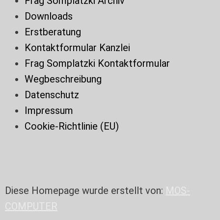
Frag Somplatzki Archiv
Downloads
Erstberatung
Kontaktformular Kanzlei
Frag Somplatzki Kontaktformular
Wegbeschreibung
Datenschutz
Impressum
Cookie-Richtlinie (EU)
Diese Homepage wurde erstellt von:
MOS-
COMPUTER