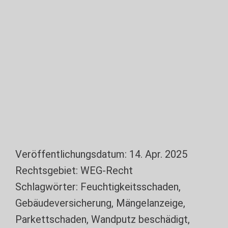
Veröffentlichungsdatum:
14. Apr. 2025
Rechtsgebiet:
WEG-Recht
Schlagwörter:
Feuchtigkeitsschaden
,
Gebäudeversicherung
,
Mängelanzeige
,
Parkettschaden
,
Wandputz beschädigt
,