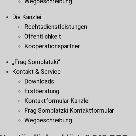
Wegbeschreibung
Die Kanzlei
Rechtsdienstleistungen
Öffentlichkeit
Kooperationspartner
„Frag Somplatzki“
Kontakt & Service
Downloads
Erstberatung
Kontaktformular Kanzlei
Frag Somplatzki Kontaktformular
Wegbeschreibung