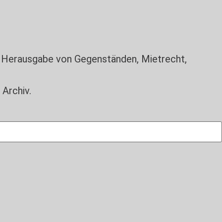
,
Herausgabe von Gegenständen
,
Mietrecht
,
 Archiv.