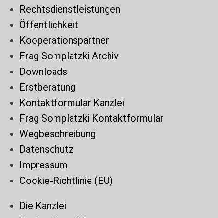
Rechtsdienstleistungen
Öffentlichkeit
Kooperationspartner
Frag Somplatzki Archiv
Downloads
Erstberatung
Kontaktformular Kanzlei
Frag Somplatzki Kontaktformular
Wegbeschreibung
Datenschutz
Impressum
Cookie-Richtlinie (EU)
Die Kanzlei