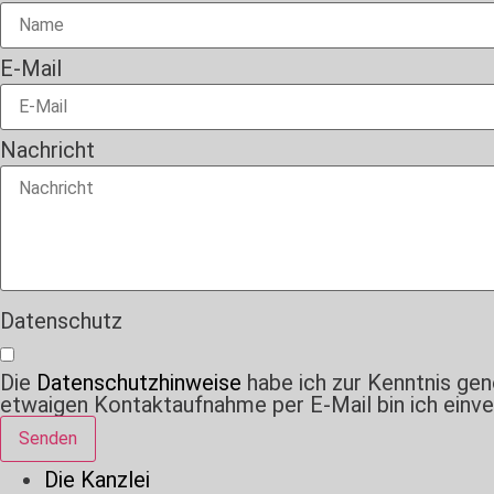
E-Mail
Nachricht
Datenschutz
Die
Datenschutzhinweise
habe ich zur Kenntnis ge
etwaigen Kontaktaufnahme per E-Mail bin ich einve
Senden
Die Kanzlei