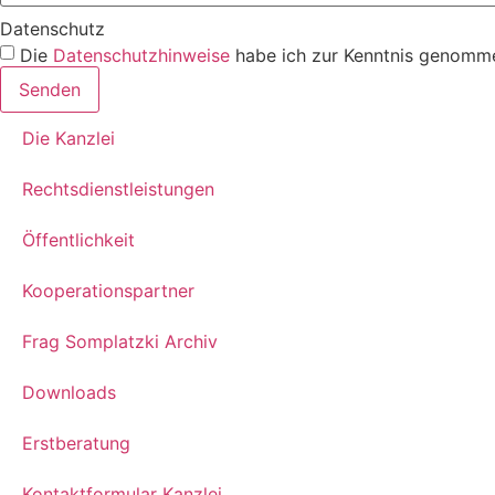
Datenschutz
Die
Datenschutzhinweise
habe ich zur Kenntnis genomme
Senden
Die Kanzlei
Rechtsdienstleistungen
Öffentlichkeit
Kooperationspartner
Frag Somplatzki Archiv
Downloads
Erstberatung
Kontaktformular Kanzlei