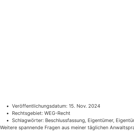
Veröffentlichungsdatum:
15. Nov. 2024
Rechtsgebiet:
WEG-Recht
Schlagwörter:
Beschlussfassung
,
Eigentümer
,
Eigent
Weitere spannende Fragen aus meiner täglichen Anwaltspra