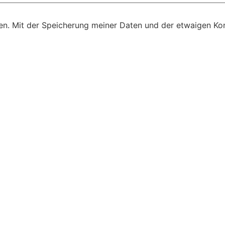
n. Mit der Speicherung meiner Daten und der etwaigen Kon