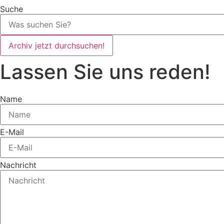
Suche
Archiv jetzt durchsuchen!
Lassen Sie uns reden!
Name
E-Mail
Nachricht