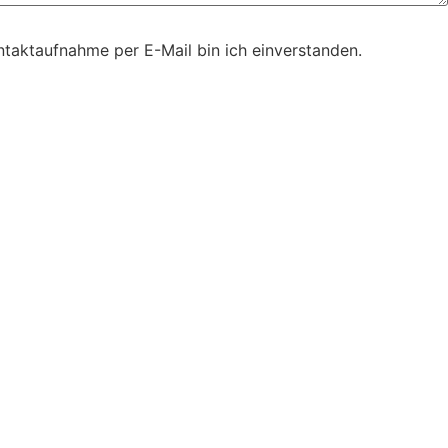
taktaufnahme per E-Mail bin ich einverstanden.