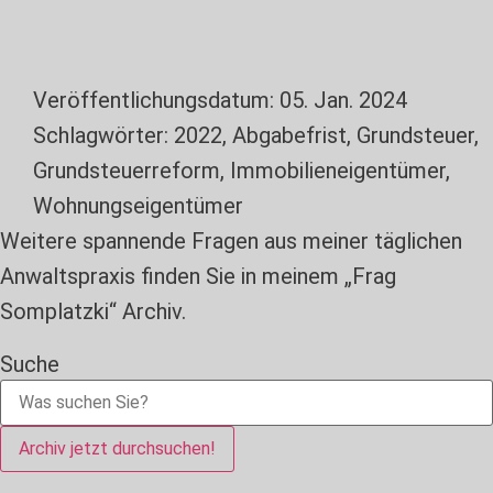
Veröffentlichungsdatum:
05. Jan. 2024
Schlagwörter:
2022
,
Abgabefrist
,
Grundsteuer
,
Grundsteuerreform
,
Immobilieneigentümer
,
Wohnungseigentümer
Weitere spannende Fragen aus meiner täglichen
Anwaltspraxis finden Sie in meinem „Frag
Somplatzki“ Archiv.
Suche
Archiv jetzt durchsuchen!