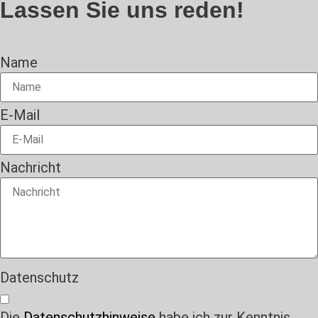
Lassen Sie uns reden!
Name
E-Mail
Nachricht
Datenschutz
Die
Datenschutzhinweise
habe ich zur Kenntnis