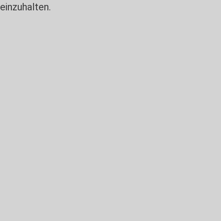
einzuhalten.