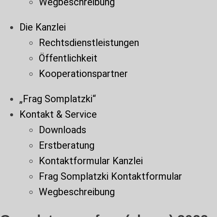
Wegbeschreibung
Die Kanzlei
Rechtsdienstleistungen
Öffentlichkeit
Kooperationspartner
„Frag Somplatzki“
Kontakt & Service
Downloads
Erstberatung
Kontaktformular Kanzlei
Frag Somplatzki Kontaktformular
Wegbeschreibung