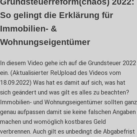
Grundsteuerreform(chaos) 2022:
So gelingt die Erklärung für
Immobilien- &
Wohnungseigentümer
In diesem Video gehe ich auf die Grundsteuer 2022
ein. (Aktualisierter ReUpload des Videos vom
18.09.2022) Was hat es damit auf sich, was hat
sich geändert und was gilt es alles zu beachten?
Immobilien- und Wohnungseigentümer sollten ganz
genau aufpassen damit sie keine falschen Angaben
machen und womöglich kostbares Geld
verbrennen. Auch gilt es unbedingt die Abgabefrist