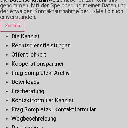
genommen. Mit der Speicherung meiner Daten und
der etwaigen Kontaktaufnahme per E-Mail bin ich
einverstanden.
Senden
Die Kanzlei
Rechtsdienstleistungen
Öffentlichkeit
Kooperationspartner
Frag Somplatzki Archiv
Downloads
Erstberatung
Kontaktformular Kanzlei
Frag Somplatzki Kontaktformular
Wegbeschreibung
Datenschutz