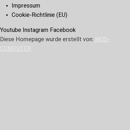
Impressum
Cookie-Richtlinie (EU)
Youtube
Instagram
Facebook
Diese Homepage wurde erstellt von:
MOS-
COMPUTER