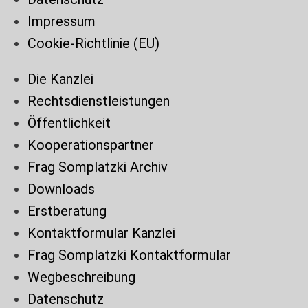
Impressum
Cookie-Richtlinie (EU)
Die Kanzlei
Rechtsdienstleistungen
Öffentlichkeit
Kooperationspartner
Frag Somplatzki Archiv
Downloads
Erstberatung
Kontaktformular Kanzlei
Frag Somplatzki Kontaktformular
Wegbeschreibung
Datenschutz