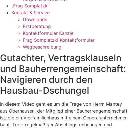
„Frag Somplatzki“
Kontakt & Service
Downloads
Erstberatung
Kontaktformular Kanzlei
Frag Somplatzki Kontaktformular
Wegbeschreibung
Gutachter, Vertragsklauseln
und Bauherrengemeinschaft:
Navigieren durch den
Hausbau-Dschungel
In diesem Video geht es um die Frage von Herrn Mantey
aus Oberhausen, der Mitglied einer Bauherrengemeinschaft
ist, die ein Vierfamilienhaus mit einem Generalunternehmer
baut. Trotz regelmäßiger Abschlagsrechnungen und