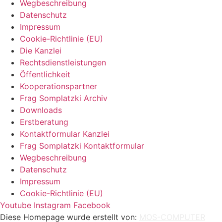
Wegbeschreibung
Datenschutz
Impressum
Cookie-Richtlinie (EU)
Die Kanzlei
Rechtsdienstleistungen
Öffentlichkeit
Kooperationspartner
Frag Somplatzki Archiv
Downloads
Erstberatung
Kontaktformular Kanzlei
Frag Somplatzki Kontaktformular
Wegbeschreibung
Datenschutz
Impressum
Cookie-Richtlinie (EU)
Youtube
Instagram
Facebook
Diese Homepage wurde erstellt von:
MOS-COMPUTER