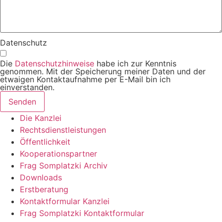
Datenschutz
Die
Datenschutzhinweise
habe ich zur Kenntnis
genommen. Mit der Speicherung meiner Daten und der
etwaigen Kontaktaufnahme per E-Mail bin ich
einverstanden.
Senden
Die Kanzlei
Rechtsdienstleistungen
Öffentlichkeit
Kooperationspartner
Frag Somplatzki Archiv
Downloads
Erstberatung
Kontaktformular Kanzlei
Frag Somplatzki Kontaktformular