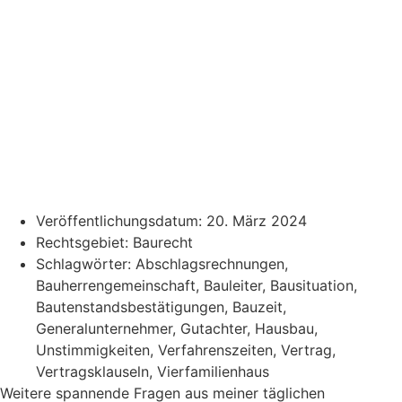
Veröffentlichungsdatum:
20. März 2024
Rechtsgebiet:
Baurecht
Schlagwörter:
Abschlagsrechnungen
,
Bauherrengemeinschaft
,
Bauleiter
,
Bausituation
,
Bautenstandsbestätigungen
,
Bauzeit
,
Generalunternehmer
,
Gutachter
,
Hausbau
,
Unstimmigkeiten
,
Verfahrenszeiten
,
Vertrag
,
Vertragsklauseln
,
Vierfamilienhaus
Weitere spannende Fragen aus meiner täglichen