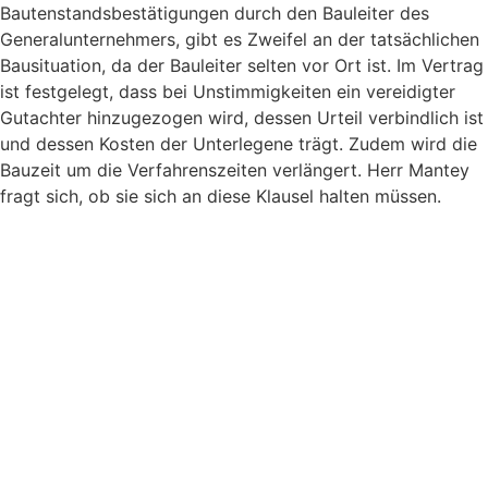
Bautenstandsbestätigungen durch den Bauleiter des
Generalunternehmers, gibt es Zweifel an der tatsächlichen
Bausituation, da der Bauleiter selten vor Ort ist. Im Vertrag
ist festgelegt, dass bei Unstimmigkeiten ein vereidigter
Gutachter hinzugezogen wird, dessen Urteil verbindlich ist
und dessen Kosten der Unterlegene trägt. Zudem wird die
Bauzeit um die Verfahrenszeiten verlängert. Herr Mantey
fragt sich, ob sie sich an diese Klausel halten müssen.