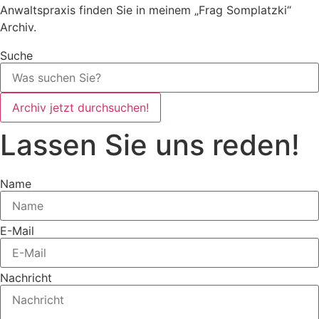
Anwaltspraxis finden Sie in meinem „Frag Somplatzki“
Archiv.
Suche
Archiv jetzt durchsuchen!
Lassen Sie uns reden!
Name
E-Mail
Nachricht