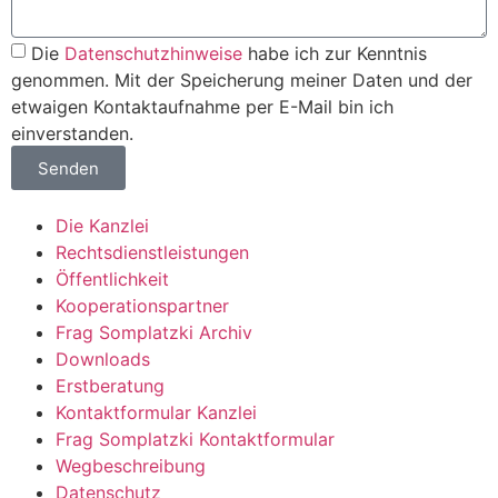
Die
Datenschutzhinweise
habe ich zur Kenntnis
genommen. Mit der Speicherung meiner Daten und der
etwaigen Kontaktaufnahme per E-Mail bin ich
einverstanden.
Senden
Die Kanzlei
Rechtsdienstleistungen
Öffentlichkeit
Kooperationspartner
Frag Somplatzki Archiv
Downloads
Erstberatung
Kontaktformular Kanzlei
Frag Somplatzki Kontaktformular
Wegbeschreibung
Datenschutz