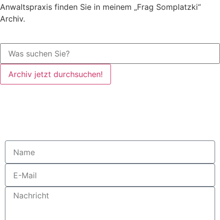
Anwaltspraxis finden Sie in meinem „Frag Somplatzki“
Archiv.
Archiv jetzt durchsuchen!