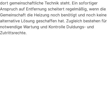
dort gemeinschaftliche Technik steht. Ein sofortiger
Anspruch auf Entfernung scheitert regelmäßig, wenn die
Gemeinschaft die Heizung noch benötigt und noch keine
alternative Lösung geschaffen hat. Zugleich bestehen für
notwendige Wartung und Kontrolle Duldungs- und
Zutrittsrechte.