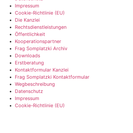
Impressum
Cookie-Richtlinie (EU)
Die Kanzlei
Rechtsdienstleistungen
Öffentlichkeit
Kooperationspartner
Frag Somplatzki Archiv
Downloads
Erstberatung
Kontaktformular Kanzlei
Frag Somplatzki Kontaktformular
Wegbeschreibung
Datenschutz
Impressum
Cookie-Richtlinie (EU)