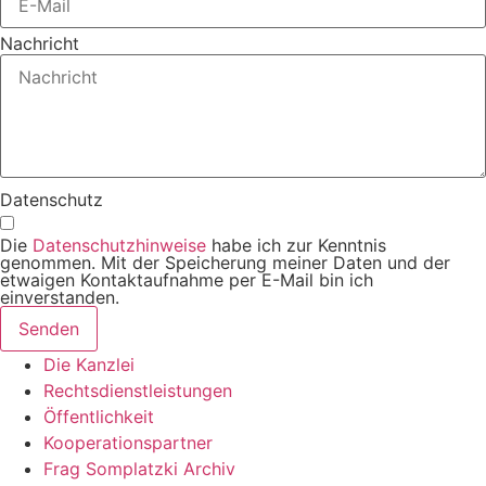
Nachricht
Datenschutz
Die
Datenschutzhinweise
habe ich zur Kenntnis
genommen. Mit der Speicherung meiner Daten und der
etwaigen Kontaktaufnahme per E-Mail bin ich
einverstanden.
Senden
Die Kanzlei
Rechtsdienstleistungen
Öffentlichkeit
Kooperationspartner
Frag Somplatzki Archiv