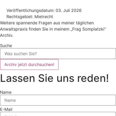
Veröffentlichungsdatum:
03. Juli 2026
Rechtsgebiet:
Mietrecht
Weitere spannende Fragen aus meiner täglichen
Anwaltspraxis finden Sie in meinem „Frag Somplatzki“
Archiv.
Suche
Archiv jetzt durchsuchen!
Lassen Sie uns reden!
Name
E-Mail