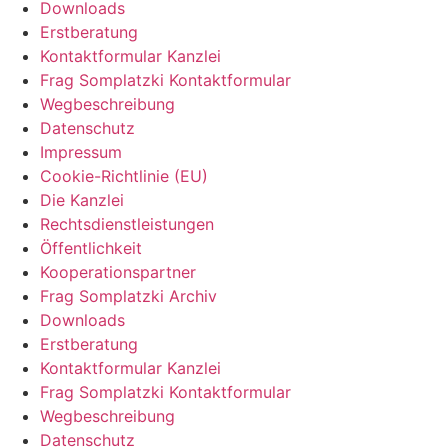
Downloads
Erstberatung
Kontaktformular Kanzlei
Frag Somplatzki Kontaktformular
Wegbeschreibung
Datenschutz
Impressum
Cookie-Richtlinie (EU)
Die Kanzlei
Rechtsdienstleistungen
Öffentlichkeit
Kooperationspartner
Frag Somplatzki Archiv
Downloads
Erstberatung
Kontaktformular Kanzlei
Frag Somplatzki Kontaktformular
Wegbeschreibung
Datenschutz