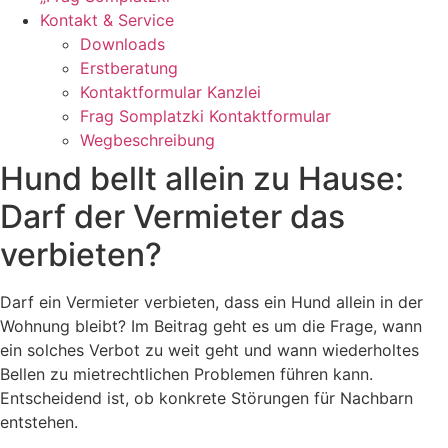
Kontakt & Service
Downloads
Erstberatung
Kontaktformular Kanzlei
Frag Somplatzki Kontaktformular
Wegbeschreibung
Hund bellt allein zu Hause:
Darf der Vermieter das
verbieten?
Darf ein Vermieter verbieten, dass ein Hund allein in der
Wohnung bleibt? Im Beitrag geht es um die Frage, wann
ein solches Verbot zu weit geht und wann wiederholtes
Bellen zu mietrechtlichen Problemen führen kann.
Entscheidend ist, ob konkrete Störungen für Nachbarn
entstehen.