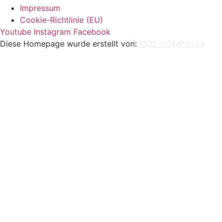
Impressum
Cookie-Richtlinie (EU)
Youtube
Instagram
Facebook
Diese Homepage wurde erstellt von:
MOS-COMPUTER