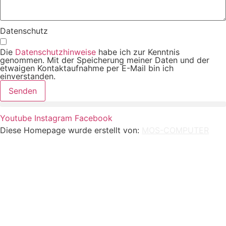
Datenschutz
Die
Datenschutzhinweise
habe ich zur Kenntnis
genommen. Mit der Speicherung meiner Daten und der
etwaigen Kontaktaufnahme per E-Mail bin ich
einverstanden.
Senden
Youtube
Instagram
Facebook
Diese Homepage wurde erstellt von:
MOS-COMPUTER