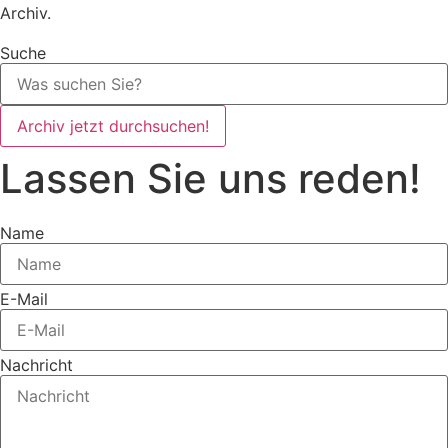
Archiv.
Suche
Archiv jetzt durchsuchen!
Lassen Sie uns reden!
Name
E-Mail
Nachricht