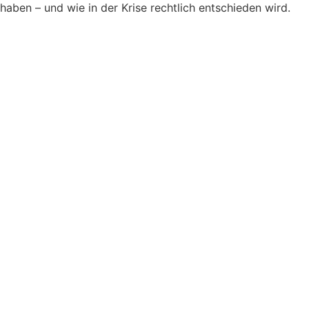
haben – und wie in der Krise rechtlich entschieden wird.