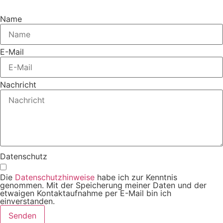
Name
E-Mail
Nachricht
Datenschutz
Die
Datenschutzhinweise
habe ich zur Kenntnis
genommen. Mit der Speicherung meiner Daten und der
etwaigen Kontaktaufnahme per E-Mail bin ich
einverstanden.
Senden