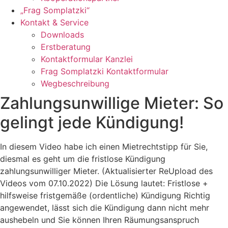
„Frag Somplatzki“
Kontakt & Service
Downloads
Erstberatung
Kontaktformular Kanzlei
Frag Somplatzki Kontaktformular
Wegbeschreibung
Zahlungsunwillige Mieter: So
gelingt jede Kündigung!
In diesem Video habe ich einen Mietrechtstipp für Sie,
diesmal es geht um die fristlose Kündigung
zahlungsunwilliger Mieter. (Aktualisierter ReUpload des
Videos vom 07.10.2022) Die Lösung lautet: Fristlose +
hilfsweise fristgemäße (ordentliche) Kündigung Richtig
angewendet, lässt sich die Kündigung dann nicht mehr
aushebeln und Sie können Ihren Räumungsanspruch