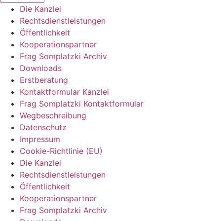
Die Kanzlei
Rechtsdienstleistungen
Öffentlichkeit
Kooperationspartner
Frag Somplatzki Archiv
Downloads
Erstberatung
Kontaktformular Kanzlei
Frag Somplatzki Kontaktformular
Wegbeschreibung
Datenschutz
Impressum
Cookie-Richtlinie (EU)
Die Kanzlei
Rechtsdienstleistungen
Öffentlichkeit
Kooperationspartner
Frag Somplatzki Archiv