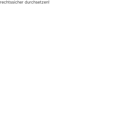
rechtssicher durchsetzen!