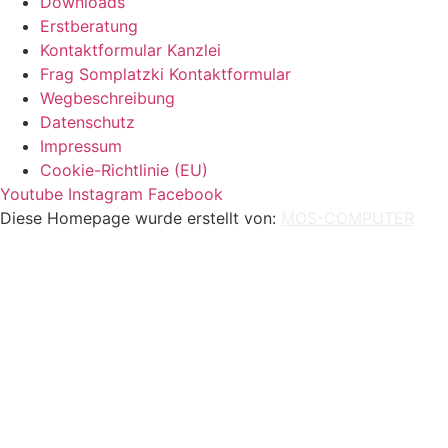
Downloads
Erstberatung
Kontaktformular Kanzlei
Frag Somplatzki Kontaktformular
Wegbeschreibung
Datenschutz
Impressum
Cookie-Richtlinie (EU)
Youtube
Instagram
Facebook
Diese Homepage wurde erstellt von:
MOS-COMPUTER