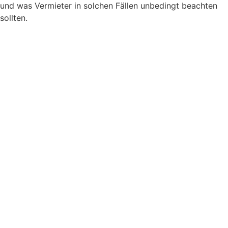
und was Vermieter in solchen Fällen unbedingt beachten
sollten.