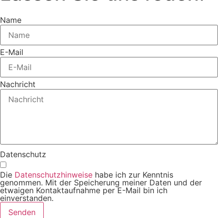
Name
E-Mail
Nachricht
Datenschutz
Die
Datenschutzhinweise
habe ich zur Kenntnis
genommen. Mit der Speicherung meiner Daten und der
etwaigen Kontaktaufnahme per E-Mail bin ich
einverstanden.
Senden