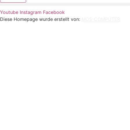
Youtube
Instagram
Facebook
Diese Homepage wurde erstellt von:
MOS-COMPUTER