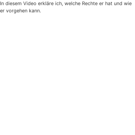
In diesem Video erkläre ich, welche Rechte er hat und wie
er vorgehen kann.