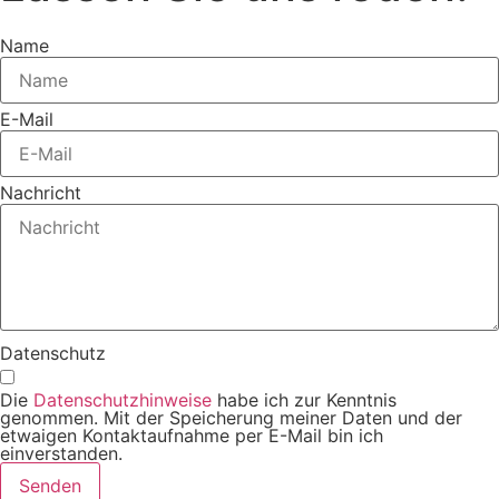
Name
E-Mail
Nachricht
Datenschutz
Die
Datenschutzhinweise
habe ich zur Kenntnis
genommen. Mit der Speicherung meiner Daten und der
etwaigen Kontaktaufnahme per E-Mail bin ich
einverstanden.
Senden