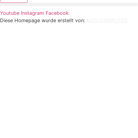
Youtube
Instagram
Facebook
Diese Homepage wurde erstellt von:
MOS-COMPUTER