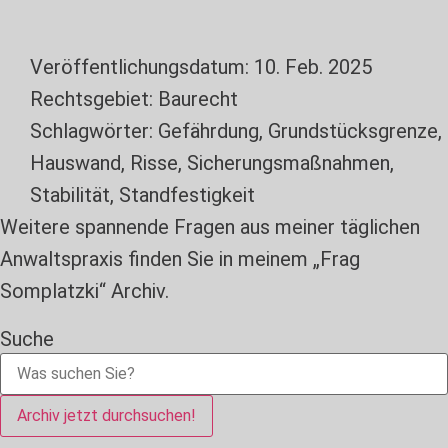
Veröffentlichungsdatum:
10. Feb. 2025
Rechtsgebiet:
Baurecht
Schlagwörter:
Gefährdung
,
Grundstücksgrenze
,
Hauswand
,
Risse
,
Sicherungsmaßnahmen
,
Stabilität
,
Standfestigkeit
Weitere spannende Fragen aus meiner täglichen
Anwaltspraxis finden Sie in meinem „Frag
Somplatzki“ Archiv.
Suche
Archiv jetzt durchsuchen!