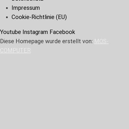
Impressum
Cookie-Richtlinie (EU)
Youtube
Instagram
Facebook
Diese Homepage wurde erstellt von:
MOS-
COMPUTER