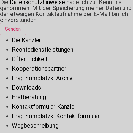
Die
Datenschutzhinweise
habe ich zur Kenntnis
genommen. Mit der Speicherung meiner Daten und
der etwaigen Kontaktaufnahme per E-Mail bin ich
einverstanden.
Senden
Die Kanzlei
Rechtsdienstleistungen
Öffentlichkeit
Kooperationspartner
Frag Somplatzki Archiv
Downloads
Erstberatung
Kontaktformular Kanzlei
Frag Somplatzki Kontaktformular
Wegbeschreibung