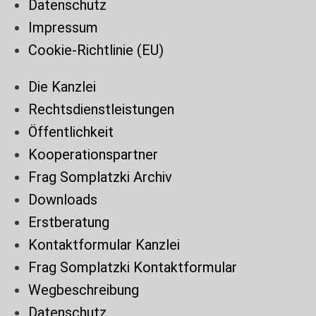
Datenschutz
Impressum
Cookie-Richtlinie (EU)
Die Kanzlei
Rechtsdienstleistungen
Öffentlichkeit
Kooperationspartner
Frag Somplatzki Archiv
Downloads
Erstberatung
Kontaktformular Kanzlei
Frag Somplatzki Kontaktformular
Wegbeschreibung
Datenschutz