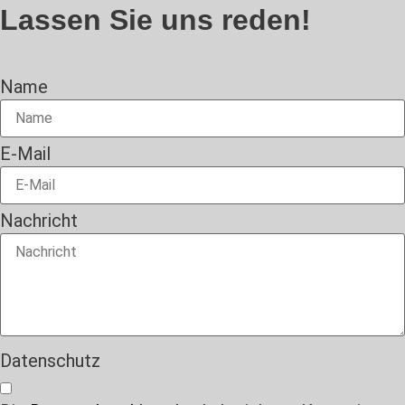
Lassen Sie uns reden!
Name
E-Mail
Nachricht
Datenschutz