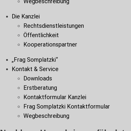
Wegbeschreibung
Die Kanzlei
Rechtsdienstleistungen
Öffentlichkeit
Kooperationspartner
„Frag Somplatzki“
Kontakt & Service
Downloads
Erstberatung
Kontaktformular Kanzlei
Frag Somplatzki Kontaktformular
Wegbeschreibung