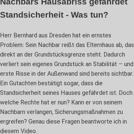
Nachbars Hausabriss gefährdet
Standsicherheit - Was tun?
Herr Bernhard aus Dresden hat ein ernstes
Problem: Sein Nachbar reißt das Elternhaus ab, das
direkt an der Grundstücksgrenze steht. Dadurch
verliert sein eigenes Grundstück an Stabilität – und
erste Risse in der Außenwand sind bereits sichtbar.
Ein Gutachten bestätigt sogar, dass die
Standsicherheit seines Hauses gefährdet ist. Doch
welche Rechte hat er nun? Kann er von seinem
Nachbarn verlangen, Sicherungsmaßnahmen zu
ergreifen? Genau diese Fragen beantworte ich in
diesem Video.