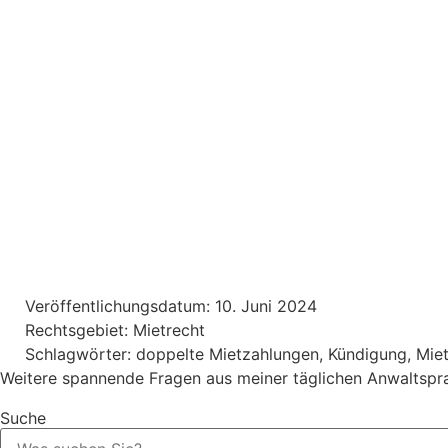
Veröffentlichungsdatum:
10. Juni 2024
Rechtsgebiet:
Mietrecht
Schlagwörter:
doppelte Mietzahlungen
,
Kündigung
,
Mie
Weitere spannende Fragen aus meiner täglichen Anwaltspra
Suche