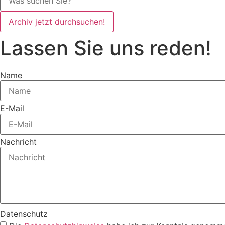
Archiv jetzt durchsuchen!
Lassen Sie uns reden!
Name
E-Mail
Nachricht
Datenschutz