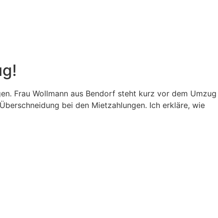
ug!
ngen. Frau Wollmann aus Bendorf steht kurz vor dem Umzug
Überschneidung bei den Mietzahlungen. Ich erkläre, wie