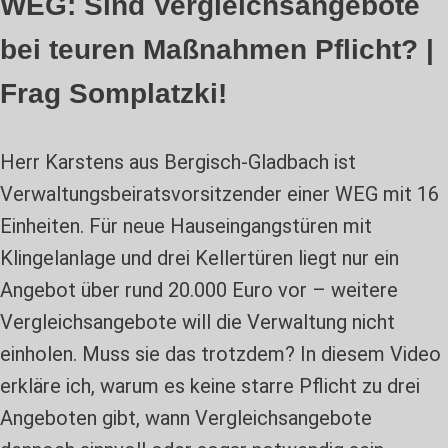
WEG: Sind Vergleichsangebote
bei teuren Maßnahmen Pflicht? |
Frag Somplatzki!
Herr Karstens aus Bergisch-Gladbach ist
Verwaltungsbeiratsvorsitzender einer WEG mit 16
Einheiten. Für neue Hauseingangstüren mit
Klingelanlage und drei Kellertüren liegt nur ein
Angebot über rund 20.000 Euro vor – weitere
Vergleichsangebote will die Verwaltung nicht
einholen. Muss sie das trotzdem? In diesem Video
erkläre ich, warum es keine starre Pflicht zu drei
Angeboten gibt, wann Vergleichsangebote