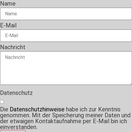
Name
E-Mail
Nachricht
Datenschutz
Die
Datenschutzhinweise
habe ich zur Kenntnis
genommen. Mit der Speicherung meiner Daten und
der etwaigen Kontaktaufnahme per E-Mail bin ich
einverstanden.