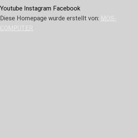
Youtube
Instagram
Facebook
Diese Homepage wurde erstellt von:
MOS-
COMPUTER