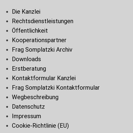
Die Kanzlei
Rechtsdienstleistungen
Öffentlichkeit
Kooperationspartner
Frag Somplatzki Archiv
Downloads
Erstberatung
Kontaktformular Kanzlei
Frag Somplatzki Kontaktformular
Wegbeschreibung
Datenschutz
Impressum
Cookie-Richtlinie (EU)