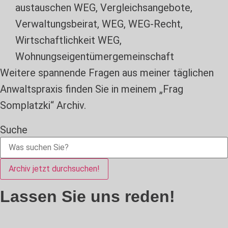
austauschen WEG
,
Vergleichsangebote
,
Verwaltungsbeirat
,
WEG
,
WEG-Recht
,
Wirtschaftlichkeit WEG
,
Wohnungseigentümergemeinschaft
Weitere spannende Fragen aus meiner täglichen
Anwaltspraxis finden Sie in meinem „Frag
Somplatzki“ Archiv.
Suche
Archiv jetzt durchsuchen!
Lassen Sie uns reden!