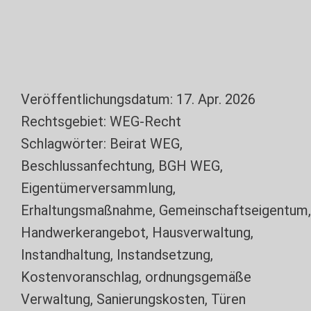
Veröffentlichungsdatum:
17. Apr. 2026
Rechtsgebiet:
WEG-Recht
Schlagwörter:
Beirat WEG
,
Beschlussanfechtung
,
BGH WEG
,
Eigentümerversammlung
,
Erhaltungsmaßnahme
,
Gemeinschaftseigentum
,
Handwerkerangebot
,
Hausverwaltung
,
Instandhaltung
,
Instandsetzung
,
Kostenvoranschlag
,
ordnungsgemäße
Verwaltung
,
Sanierungskosten
,
Türen