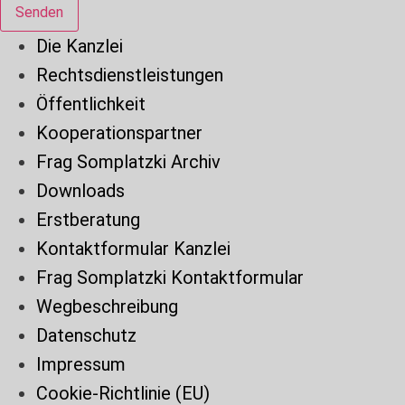
Senden
Die Kanzlei
Rechtsdienstleistungen
Öffentlichkeit
Kooperationspartner
Frag Somplatzki Archiv
Downloads
Erstberatung
Kontaktformular Kanzlei
Frag Somplatzki Kontaktformular
Wegbeschreibung
Datenschutz
Impressum
Cookie-Richtlinie (EU)