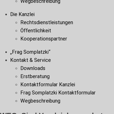
Wegbeschreibung
Die Kanzlei
Rechtsdienstleistungen
Öffentlichkeit
Kooperationspartner
„Frag Somplatzki“
Kontakt & Service
Downloads
Erstberatung
Kontaktformular Kanzlei
Frag Somplatzki Kontaktformular
Wegbeschreibung