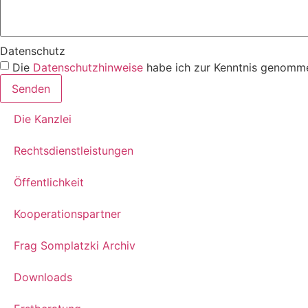
Datenschutz
Die
Datenschutzhinweise
habe ich zur Kenntnis genomme
Senden
Die Kanzlei
Rechtsdienstleistungen
Öffentlichkeit
Kooperationspartner
Frag Somplatzki Archiv
Downloads