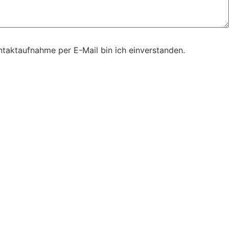
taktaufnahme per E-Mail bin ich einverstanden.