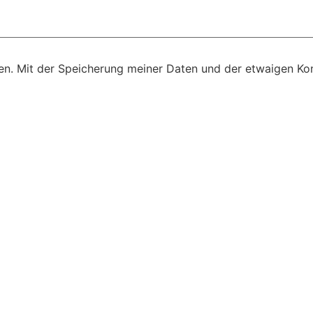
n. Mit der Speicherung meiner Daten und der etwaigen Kon