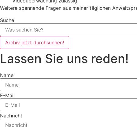
Videoüberwachung zulässig
Weitere spannende Fragen aus meiner täglichen Anwaltspra
Suche
Archiv jetzt durchsuchen!
Lassen Sie uns reden!
Name
E-Mail
Nachricht