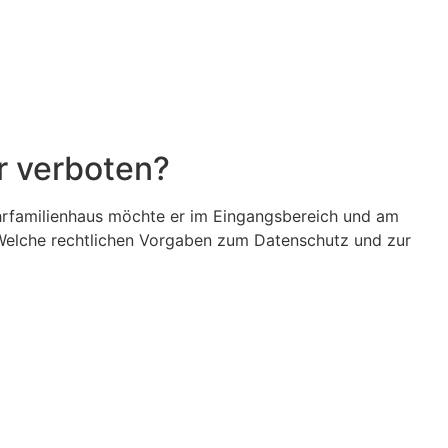
r verboten?
hrfamilienhaus möchte er im Eingangsbereich und am
? Welche rechtlichen Vorgaben zum Datenschutz und zur