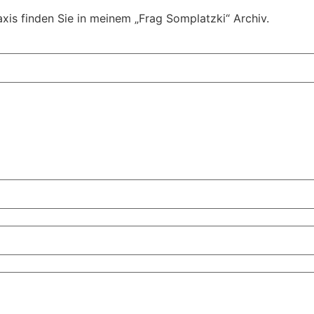
xis finden Sie in meinem „Frag Somplatzki“ Archiv.