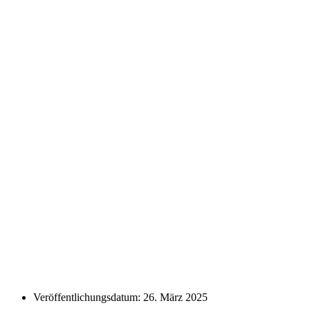
Veröffentlichungsdatum:
26. März 2025