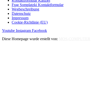
Kontaktformular Kanzlei
Frag Somplatzki Kontaktformular
Wegbeschreibung
Datenschutz
Impressum
Cookie-Richtlinie (EU)
Youtube
Instagram
Facebook
Diese Homepage wurde erstellt von:
MOS-COMPUTER