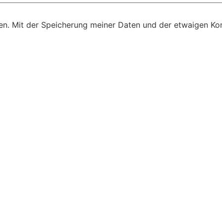
n. Mit der Speicherung meiner Daten und der etwaigen Kon