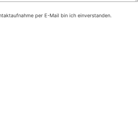
taktaufnahme per E-Mail bin ich einverstanden.