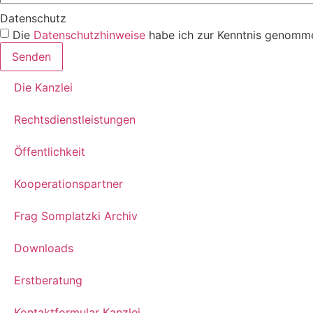
Datenschutz
Die
Datenschutzhinweise
habe ich zur Kenntnis genomme
Senden
Die Kanzlei
Rechtsdienstleistungen
Öffentlichkeit
Kooperationspartner
Frag Somplatzki Archiv
Downloads
Erstberatung
Kontaktformular Kanzlei