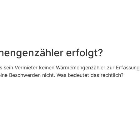
engenzähler erfolgt?
ss sein Vermieter keinen Wärmemengenzähler zur Erfassung
ine Beschwerden nicht. Was bedeutet das rechtlich?