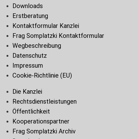
Downloads
Erstberatung
Kontaktformular Kanzlei
Frag Somplatzki Kontaktformular
Wegbeschreibung
Datenschutz
Impressum
Cookie-Richtlinie (EU)
Die Kanzlei
Rechtsdienstleistungen
Öffentlichkeit
Kooperationspartner
Frag Somplatzki Archiv