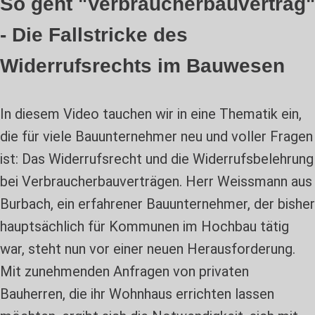
So geht "Verbraucherbauvertrag"
- Die Fallstricke des
Widerrufsrechts im Bauwesen
In diesem Video tauchen wir in eine Thematik ein,
die für viele Bauunternehmer neu und voller Fragen
ist: Das Widerrufsrecht und die Widerrufsbelehrung
bei Verbraucherbauverträgen. Herr Weissmann aus
Burbach, ein erfahrener Bauunternehmer, der bisher
hauptsächlich für Kommunen im Hochbau tätig
war, steht nun vor einer neuen Herausforderung.
Mit zunehmenden Anfragen von privaten
Bauherren, die ihr Wohnhaus errichten lassen