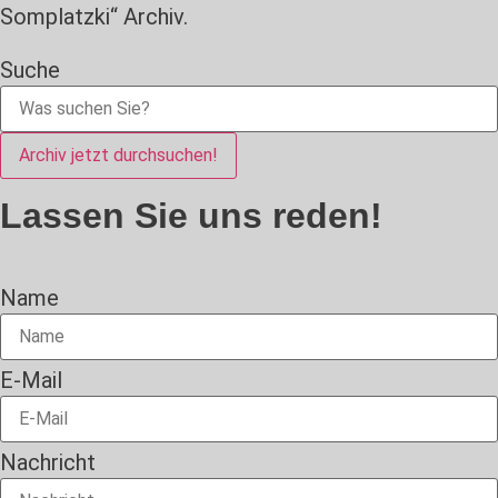
Somplatzki“ Archiv.
Suche
Archiv jetzt durchsuchen!
Lassen Sie uns reden!
Name
E-Mail
Nachricht