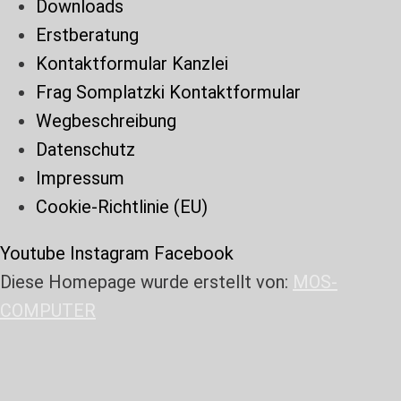
Downloads
Erstberatung
Kontaktformular Kanzlei
Frag Somplatzki Kontaktformular
Wegbeschreibung
Datenschutz
Impressum
Cookie-Richtlinie (EU)
Youtube
Instagram
Facebook
Diese Homepage wurde erstellt von:
MOS-
COMPUTER