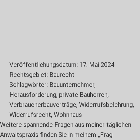
Veröffentlichungsdatum:
17. Mai 2024
Rechtsgebiet:
Baurecht
Schlagwörter:
Bauunternehmer
,
Herausforderung
,
private Bauherren
,
Verbraucherbauverträge
,
Widerrufsbelehrung
,
Widerrufsrecht
,
Wohnhaus
Weitere spannende Fragen aus meiner täglichen
Anwaltspraxis finden Sie in meinem „Frag