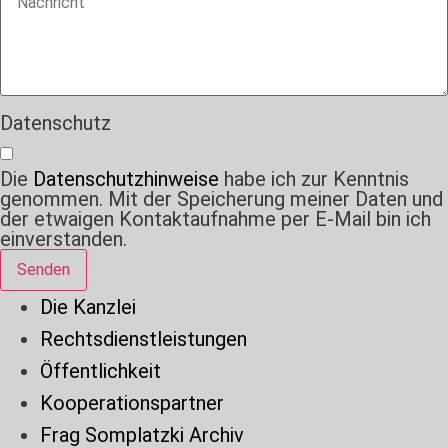
Datenschutz
Die
Datenschutzhinweise
habe ich zur Kenntnis
genommen. Mit der Speicherung meiner Daten und
der etwaigen Kontaktaufnahme per E-Mail bin ich
einverstanden.
Senden
Die Kanzlei
Rechtsdienstleistungen
Öffentlichkeit
Kooperationspartner
Frag Somplatzki Archiv