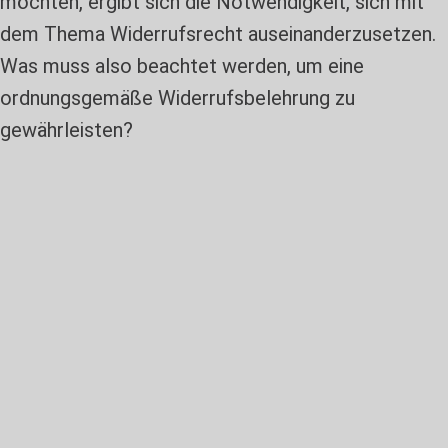
möchten, ergibt sich die Notwendigkeit, sich mit
dem Thema Widerrufsrecht auseinanderzusetzen.
Was muss also beachtet werden, um eine
ordnungsgemäße Widerrufsbelehrung zu
gewährleisten?