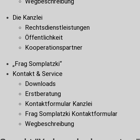
Wegbeschreibung
Die Kanzlei
Rechtsdienstleistungen
Öffentlichkeit
Kooperationspartner
„Frag Somplatzki“
Kontakt & Service
Downloads
Erstberatung
Kontaktformular Kanzlei
Frag Somplatzki Kontaktformular
Wegbeschreibung