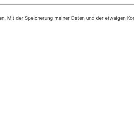
n. Mit der Speicherung meiner Daten und der etwaigen Kon