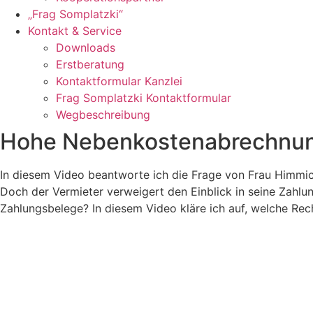
„Frag Somplatzki“
Kontakt & Service
Downloads
Erstberatung
Kontaktformular Kanzlei
Frag Somplatzki Kontaktformular
Wegbeschreibung
Hohe Nebenkostenabrechnung
In diesem Video beantworte ich die Frage von Frau Himmic
Doch der Vermieter verweigert den Einblick in seine Zahl
Zahlungsbelege? In diesem Video kläre ich auf, welche Re