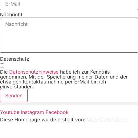
Nachricht
Datenschutz
Die
Datenschutzhinweise
habe ich zur Kenntnis
genommen. Mit der Speicherung meiner Daten und der
etwaigen Kontaktaufnahme per E-Mail bin ich
einverstanden.
Senden
Youtube
Instagram
Facebook
Diese Homepage wurde erstellt von:
MOS-COMPUTER