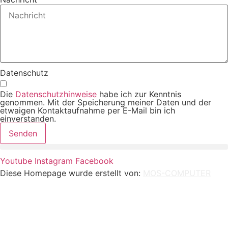
Datenschutz
Die
Datenschutzhinweise
habe ich zur Kenntnis
genommen. Mit der Speicherung meiner Daten und der
etwaigen Kontaktaufnahme per E-Mail bin ich
einverstanden.
Senden
Youtube
Instagram
Facebook
Diese Homepage wurde erstellt von:
MOS-COMPUTER