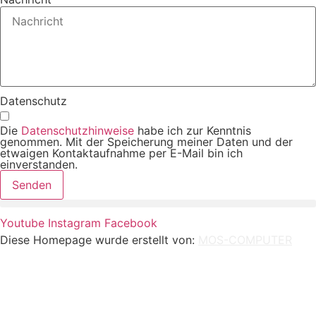
Datenschutz
Die
Datenschutzhinweise
habe ich zur Kenntnis
genommen. Mit der Speicherung meiner Daten und der
etwaigen Kontaktaufnahme per E-Mail bin ich
einverstanden.
Senden
Youtube
Instagram
Facebook
Diese Homepage wurde erstellt von:
MOS-COMPUTER