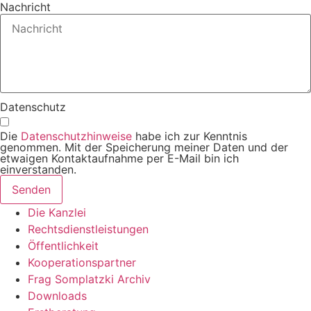
Nachricht
Datenschutz
Die
Datenschutzhinweise
habe ich zur Kenntnis
genommen. Mit der Speicherung meiner Daten und der
etwaigen Kontaktaufnahme per E-Mail bin ich
einverstanden.
Senden
Die Kanzlei
Rechtsdienstleistungen
Öffentlichkeit
Kooperationspartner
Frag Somplatzki Archiv
Downloads