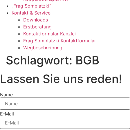
„Frag Somplatzki“
Kontakt & Service
Downloads
Erstberatung
Kontaktformular Kanzlei
Frag Somplatzki Kontaktformular
Wegbeschreibung
Schlagwort:
BGB
Lassen Sie uns reden!
Name
E-Mail