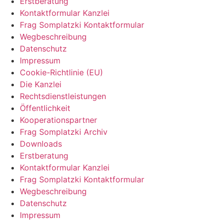
Erstberatung
Kontaktformular Kanzlei
Frag Somplatzki Kontaktformular
Wegbeschreibung
Datenschutz
Impressum
Cookie-Richtlinie (EU)
Die Kanzlei
Rechtsdienstleistungen
Öffentlichkeit
Kooperationspartner
Frag Somplatzki Archiv
Downloads
Erstberatung
Kontaktformular Kanzlei
Frag Somplatzki Kontaktformular
Wegbeschreibung
Datenschutz
Impressum