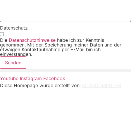
Datenschutz
Die
Datenschutzhinweise
habe ich zur Kenntnis
genommen. Mit der Speicherung meiner Daten und der
etwaigen Kontaktaufnahme per E-Mail bin ich
einverstanden.
Senden
Youtube
Instagram
Facebook
Diese Homepage wurde erstellt von:
MOS-COMPUTER