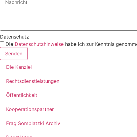
Datenschutz
Die
Datenschutzhinweise
habe ich zur Kenntnis genomme
Senden
Die Kanzlei
Rechtsdienstleistungen
Öffentlichkeit
Kooperationspartner
Frag Somplatzki Archiv