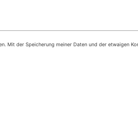
n. Mit der Speicherung meiner Daten und der etwaigen Kon