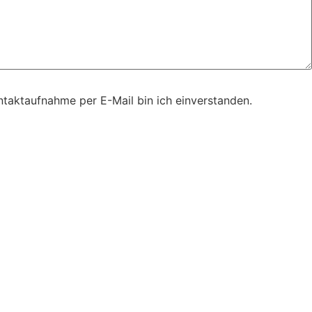
taktaufnahme per E-Mail bin ich einverstanden.