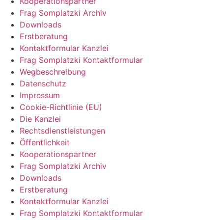
Kooperationspartner
Frag Somplatzki Archiv
Downloads
Erstberatung
Kontaktformular Kanzlei
Frag Somplatzki Kontaktformular
Wegbeschreibung
Datenschutz
Impressum
Cookie-Richtlinie (EU)
Die Kanzlei
Rechtsdienstleistungen
Öffentlichkeit
Kooperationspartner
Frag Somplatzki Archiv
Downloads
Erstberatung
Kontaktformular Kanzlei
Frag Somplatzki Kontaktformular