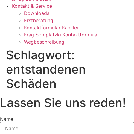
Kontakt & Service
Downloads
Erstberatung
Kontaktformular Kanzlei
Frag Somplatzki Kontaktformular
Wegbeschreibung
Schlagwort:
entstandenen
Schäden
Lassen Sie uns reden!
Name