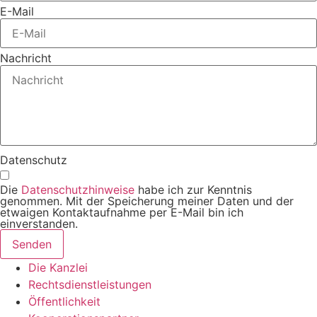
E-Mail
Nachricht
Datenschutz
Die
Datenschutzhinweise
habe ich zur Kenntnis
genommen. Mit der Speicherung meiner Daten und der
etwaigen Kontaktaufnahme per E-Mail bin ich
einverstanden.
Senden
Die Kanzlei
Rechtsdienstleistungen
Öffentlichkeit