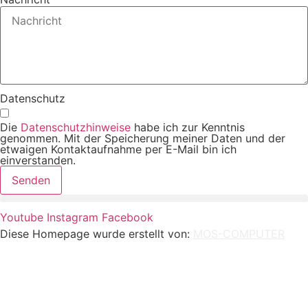
Datenschutz
Die
Datenschutzhinweise
habe ich zur Kenntnis
genommen. Mit der Speicherung meiner Daten und der
etwaigen Kontaktaufnahme per E-Mail bin ich
einverstanden.
Senden
Youtube
Instagram
Facebook
Diese Homepage wurde erstellt von:
MOS-COMPUTER