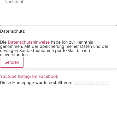
Datenschutz
Die
Datenschutzhinweise
habe ich zur Kenntnis
genommen. Mit der Speicherung meiner Daten und der
etwaigen Kontaktaufnahme per E-Mail bin ich
einverstanden.
Senden
Youtube
Instagram
Facebook
Diese Homepage wurde erstellt von:
MOS-COMPUTER