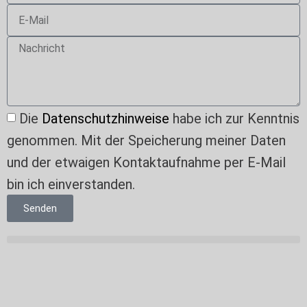
Die
Datenschutzhinweise
habe ich zur Kenntnis
genommen. Mit der Speicherung meiner Daten
und der etwaigen Kontaktaufnahme per E-Mail
bin ich einverstanden.
Senden