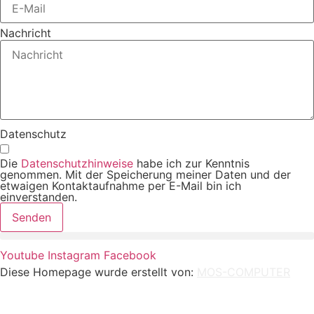
Nachricht
Datenschutz
Die
Datenschutzhinweise
habe ich zur Kenntnis
genommen. Mit der Speicherung meiner Daten und der
etwaigen Kontaktaufnahme per E-Mail bin ich
einverstanden.
Senden
Youtube
Instagram
Facebook
Diese Homepage wurde erstellt von:
MOS-COMPUTER