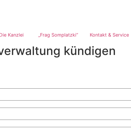
Die Kanzlei
„Frag Somplatzki“
Kontakt & Service
verwaltung kündigen