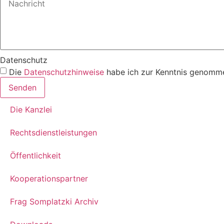
Datenschutz
Die
Datenschutzhinweise
habe ich zur Kenntnis genomme
Senden
Die Kanzlei
Rechtsdienstleistungen
Öffentlichkeit
Kooperationspartner
Frag Somplatzki Archiv