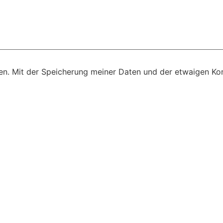
n. Mit der Speicherung meiner Daten und der etwaigen Kon