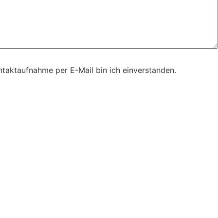
taktaufnahme per E-Mail bin ich einverstanden.