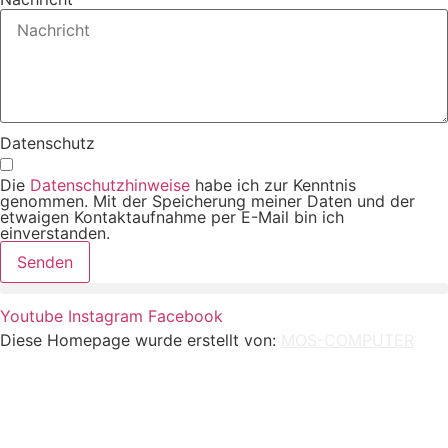
Datenschutz
Die
Datenschutzhinweise
habe ich zur Kenntnis
genommen. Mit der Speicherung meiner Daten und der
etwaigen Kontaktaufnahme per E-Mail bin ich
einverstanden.
Senden
Youtube
Instagram
Facebook
Diese Homepage wurde erstellt von:
MOS-COMPUTER