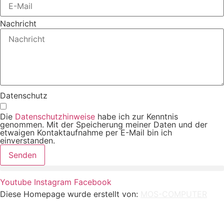
Nachricht
Datenschutz
Die
Datenschutzhinweise
habe ich zur Kenntnis
genommen. Mit der Speicherung meiner Daten und der
etwaigen Kontaktaufnahme per E-Mail bin ich
einverstanden.
Senden
Youtube
Instagram
Facebook
Diese Homepage wurde erstellt von:
MOS-COMPUTER