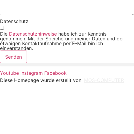
Datenschutz
Die
Datenschutzhinweise
habe ich zur Kenntnis
genommen. Mit der Speicherung meiner Daten und der
etwaigen Kontaktaufnahme per E-Mail bin ich
einverstanden.
Senden
Youtube
Instagram
Facebook
Diese Homepage wurde erstellt von:
MOS-COMPUTER