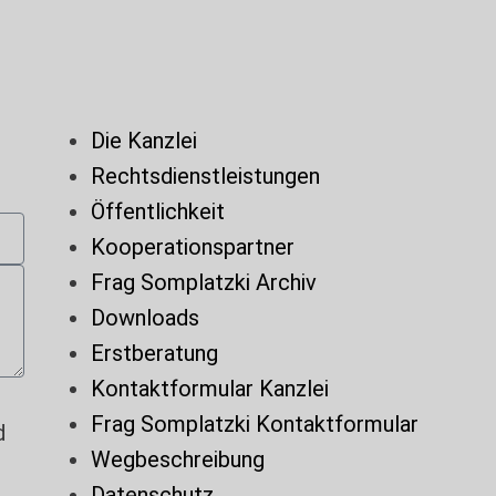
Die Kanzlei
Rechtsdienstleistungen
Öffentlichkeit
Kooperationspartner
Frag Somplatzki Archiv
Downloads
Erstberatung
Kontaktformular Kanzlei
Frag Somplatzki Kontaktformular
d
Wegbeschreibung
Datenschutz