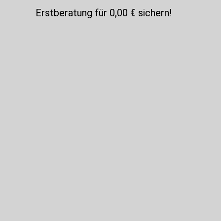
Erstberatung für 0,00 € sichern!