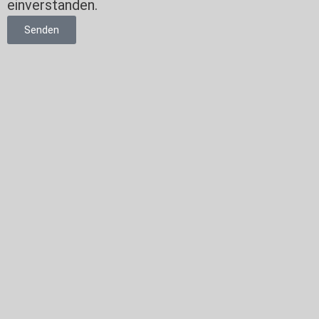
einverstanden.
Senden