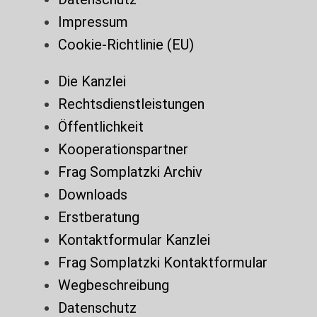
Impressum
Cookie-Richtlinie (EU)
Die Kanzlei
Rechtsdienstleistungen
Öffentlichkeit
Kooperationspartner
Frag Somplatzki Archiv
Downloads
Erstberatung
Kontaktformular Kanzlei
Frag Somplatzki Kontaktformular
Wegbeschreibung
Datenschutz