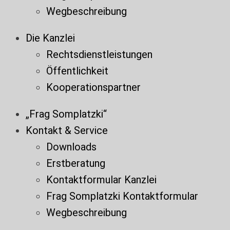
Wegbeschreibung
Die Kanzlei
Rechtsdienstleistungen
Öffentlichkeit
Kooperationspartner
„Frag Somplatzki“
Kontakt & Service
Downloads
Erstberatung
Kontaktformular Kanzlei
Frag Somplatzki Kontaktformular
Wegbeschreibung