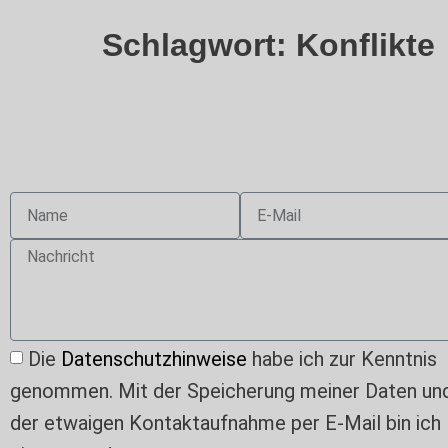
Schlagwort:
Konflikte
Die
Datenschutzhinweise
habe ich zur Kenntnis
genommen. Mit der Speicherung meiner Daten un
der etwaigen Kontaktaufnahme per E-Mail bin ich