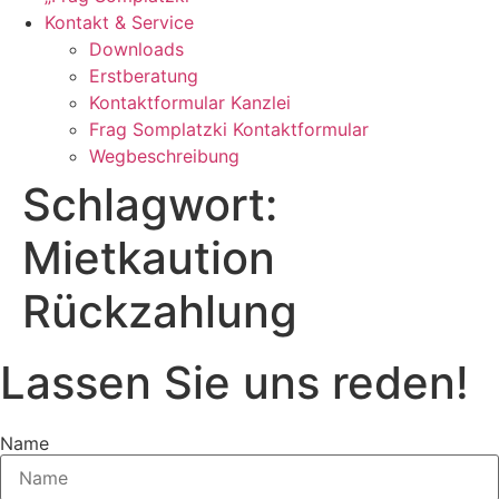
Kontakt & Service
Downloads
Erstberatung
Kontaktformular Kanzlei
Frag Somplatzki Kontaktformular
Wegbeschreibung
Schlagwort:
Mietkaution
Rückzahlung
Lassen Sie uns reden!
Name