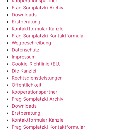
Kooperationspartner
Frag Somplatzki Archiv
Downloads
Erstberatung
Kontaktformular Kanzlei
Frag Somplatzki Kontaktformular
Wegbeschreibung
Datenschutz
Impressum
Cookie-Richtlinie (EU)
Die Kanzlei
Rechtsdienstleistungen
Öffentlichkeit
Kooperationspartner
Frag Somplatzki Archiv
Downloads
Erstberatung
Kontaktformular Kanzlei
Frag Somplatzki Kontaktformular