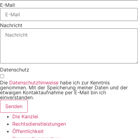
E-Mail
Nachricht
Datenschutz
Die
Datenschutzhinweise
habe ich zur Kenntnis
genommen. Mit der Speicherung meiner Daten und der
etwaigen Kontaktaufnahme per E-Mail bin ich
einverstanden.
Senden
Die Kanzlei
Rechtsdienstleistungen
Öffentlichkeit