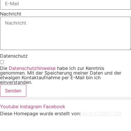
Nachricht
Datenschutz
Die
Datenschutzhinweise
habe ich zur Kenntnis
genommen. Mit der Speicherung meiner Daten und der
etwaigen Kontaktaufnahme per E-Mail bin ich
einverstanden.
Senden
Youtube
Instagram
Facebook
Diese Homepage wurde erstellt von:
MOS-COMPUTER