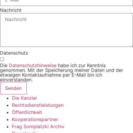
Nachricht
Datenschutz
Die
Datenschutzhinweise
habe ich zur Kenntnis
genommen. Mit der Speicherung meiner Daten und der
etwaigen Kontaktaufnahme per E-Mail bin ich
einverstanden.
Senden
Die Kanzlei
Rechtsdienstleistungen
Öffentlichkeit
Kooperationspartner
Frag Somplatzki Archiv