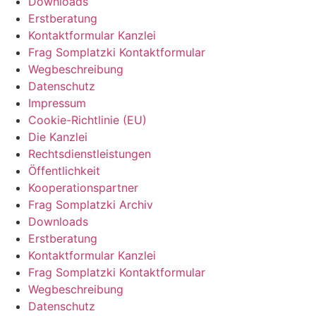
Downloads
Erstberatung
Kontaktformular Kanzlei
Frag Somplatzki Kontaktformular
Wegbeschreibung
Datenschutz
Impressum
Cookie-Richtlinie (EU)
Die Kanzlei
Rechtsdienstleistungen
Öffentlichkeit
Kooperationspartner
Frag Somplatzki Archiv
Downloads
Erstberatung
Kontaktformular Kanzlei
Frag Somplatzki Kontaktformular
Wegbeschreibung
Datenschutz