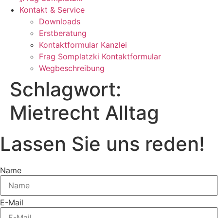
Kontakt & Service
Downloads
Erstberatung
Kontaktformular Kanzlei
Frag Somplatzki Kontaktformular
Wegbeschreibung
Schlagwort:
Mietrecht Alltag
Lassen Sie uns reden!
Name
E-Mail