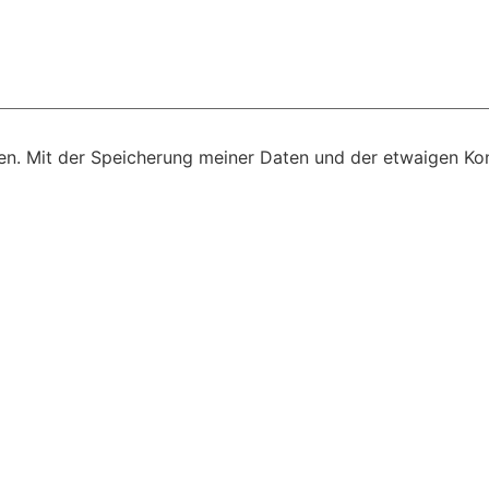
n. Mit der Speicherung meiner Daten und der etwaigen Kon