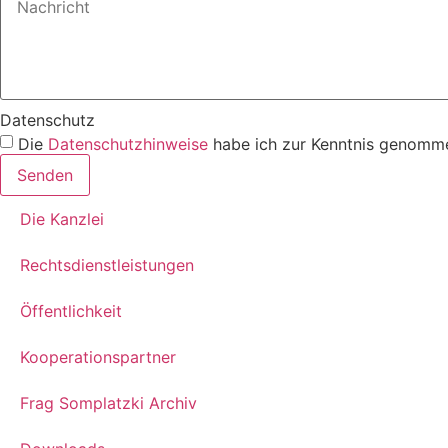
Datenschutz
Die
Datenschutzhinweise
habe ich zur Kenntnis genomme
Senden
Die Kanzlei
Rechtsdienstleistungen
Öffentlichkeit
Kooperationspartner
Frag Somplatzki Archiv