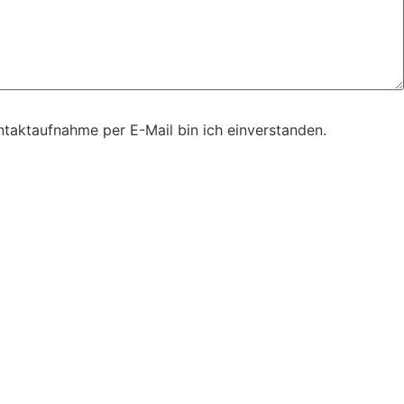
taktaufnahme per E-Mail bin ich einverstanden.