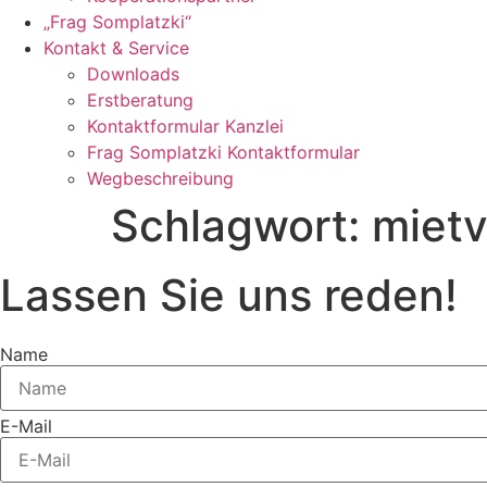
„Frag Somplatzki“
Kontakt & Service
Downloads
Erstberatung
Kontaktformular Kanzlei
Frag Somplatzki Kontaktformular
Wegbeschreibung
Schlagwort:
mietv
Lassen Sie uns reden!
Name
E-Mail