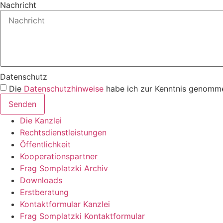
Nachricht
Datenschutz
Die
Datenschutzhinweise
habe ich zur Kenntnis genomme
Senden
Die Kanzlei
Rechtsdienstleistungen
Öffentlichkeit
Kooperationspartner
Frag Somplatzki Archiv
Downloads
Erstberatung
Kontaktformular Kanzlei
Frag Somplatzki Kontaktformular