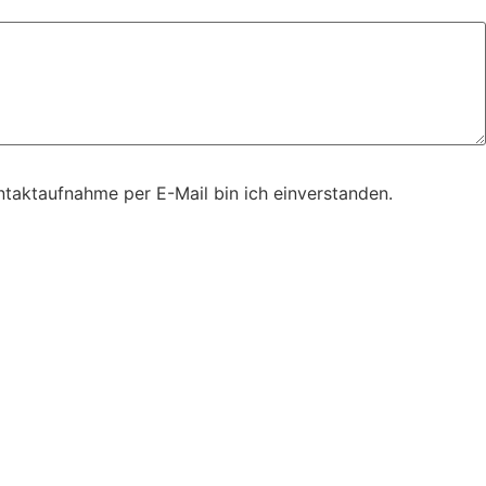
taktaufnahme per E-Mail bin ich einverstanden.