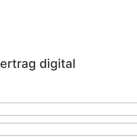
ertrag digital