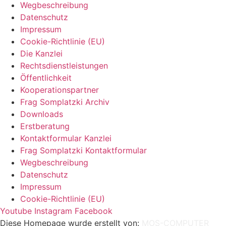
Wegbeschreibung
Datenschutz
Impressum
Cookie-Richtlinie (EU)
Die Kanzlei
Rechtsdienstleistungen
Öffentlichkeit
Kooperationspartner
Frag Somplatzki Archiv
Downloads
Erstberatung
Kontaktformular Kanzlei
Frag Somplatzki Kontaktformular
Wegbeschreibung
Datenschutz
Impressum
Cookie-Richtlinie (EU)
Youtube
Instagram
Facebook
Diese Homepage wurde erstellt von:
MOS-COMPUTER