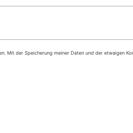
n. Mit der Speicherung meiner Daten und der etwaigen Kon