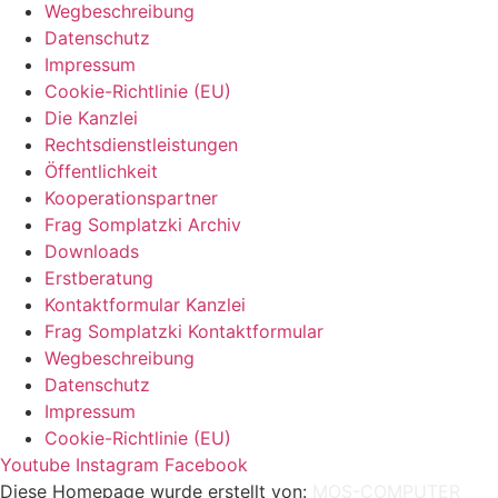
Wegbeschreibung
Datenschutz
Impressum
Cookie-Richtlinie (EU)
Die Kanzlei
Rechtsdienstleistungen
Öffentlichkeit
Kooperationspartner
Frag Somplatzki Archiv
Downloads
Erstberatung
Kontaktformular Kanzlei
Frag Somplatzki Kontaktformular
Wegbeschreibung
Datenschutz
Impressum
Cookie-Richtlinie (EU)
Youtube
Instagram
Facebook
Diese Homepage wurde erstellt von:
MOS-COMPUTER