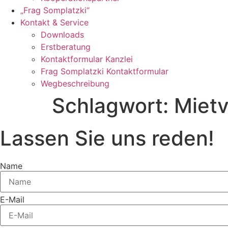
„Frag Somplatzki“
Kontakt & Service
Downloads
Erstberatung
Kontaktformular Kanzlei
Frag Somplatzki Kontaktformular
Wegbeschreibung
Schlagwort:
Mietv
Lassen Sie uns reden!
Name
E-Mail