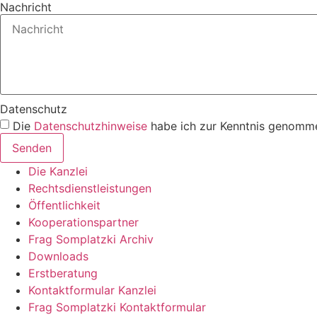
Nachricht
Datenschutz
Die
Datenschutzhinweise
habe ich zur Kenntnis genomme
Senden
Die Kanzlei
Rechtsdienstleistungen
Öffentlichkeit
Kooperationspartner
Frag Somplatzki Archiv
Downloads
Erstberatung
Kontaktformular Kanzlei
Frag Somplatzki Kontaktformular