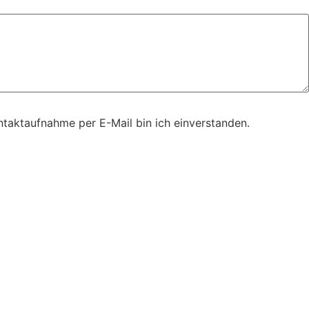
taktaufnahme per E-Mail bin ich einverstanden.