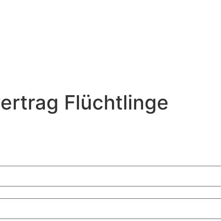
ertrag Flüchtlinge