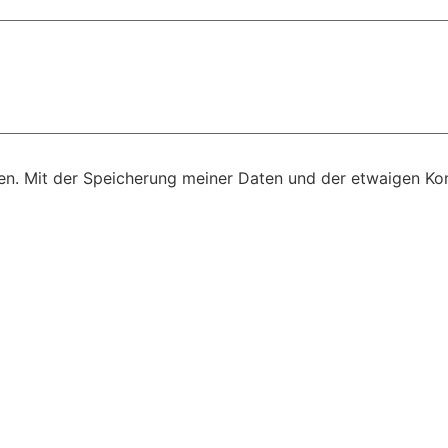
n. Mit der Speicherung meiner Daten und der etwaigen Kon