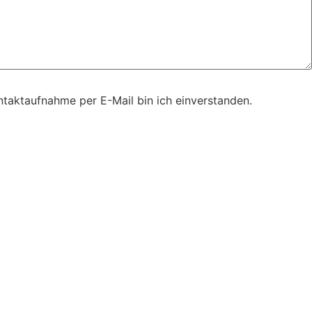
taktaufnahme per E-Mail bin ich einverstanden.