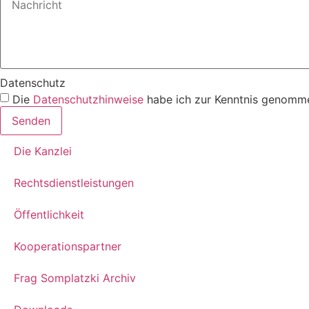
Datenschutz
Die
Datenschutzhinweise
habe ich zur Kenntnis genomme
Senden
Die Kanzlei
Rechtsdienstleistungen
Öffentlichkeit
Kooperationspartner
Frag Somplatzki Archiv