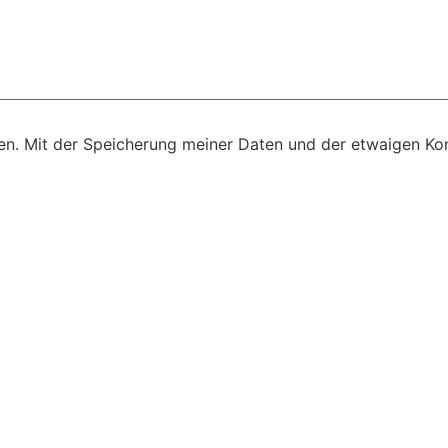
n. Mit der Speicherung meiner Daten und der etwaigen Kon