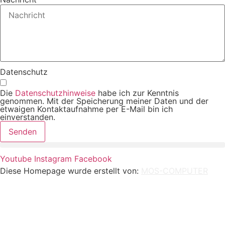
Datenschutz
Die
Datenschutzhinweise
habe ich zur Kenntnis
genommen. Mit der Speicherung meiner Daten und der
etwaigen Kontaktaufnahme per E-Mail bin ich
einverstanden.
Senden
Youtube
Instagram
Facebook
Diese Homepage wurde erstellt von:
MOS-COMPUTER