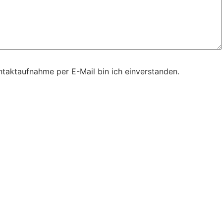
taktaufnahme per E-Mail bin ich einverstanden.