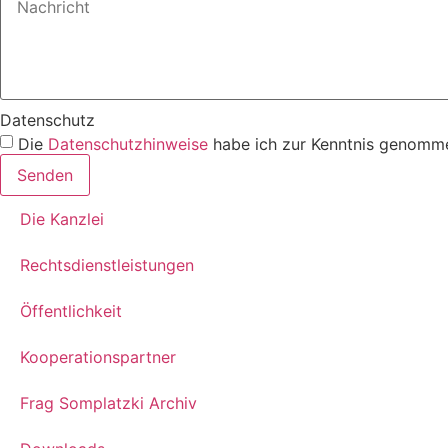
Datenschutz
Die
Datenschutzhinweise
habe ich zur Kenntnis genomme
Senden
Die Kanzlei
Rechtsdienstleistungen
Öffentlichkeit
Kooperationspartner
Frag Somplatzki Archiv