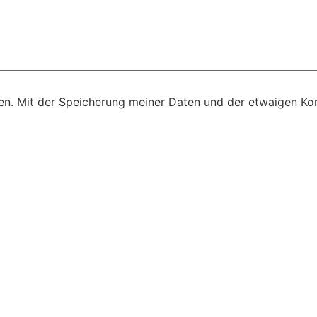
n. Mit der Speicherung meiner Daten und der etwaigen Kon