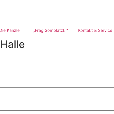
Die Kanzlei
„Frag Somplatzki“
Kontakt & Service
Halle