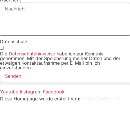
Datenschutz
Die
Datenschutzhinweise
habe ich zur Kenntnis
genommen. Mit der Speicherung meiner Daten und der
etwaigen Kontaktaufnahme per E-Mail bin ich
einverstanden.
Senden
Youtube
Instagram
Facebook
Diese Homepage wurde erstellt von:
MOS-COMPUTER