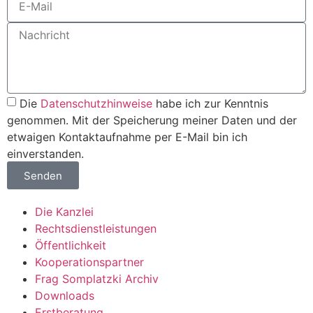
Die
Datenschutzhinweise
habe ich zur Kenntnis
genommen. Mit der Speicherung meiner Daten und der
etwaigen Kontaktaufnahme per E-Mail bin ich
einverstanden.
Senden
Die Kanzlei
Rechtsdienstleistungen
Öffentlichkeit
Kooperationspartner
Frag Somplatzki Archiv
Downloads
Erstberatung