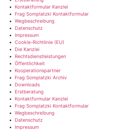
Kontaktformular Kanzlei
Frag Somplatzki Kontaktformular
Wegbeschreibung
Datenschutz
Impressum
Cookie-Richtlinie (EU)
Die Kanzlei
Rechtsdienstleistungen
Öffentlichkeit
Kooperationspartner
Frag Somplatzki Archiv
Downloads
Erstberatung
Kontaktformular Kanzlei
Frag Somplatzki Kontaktformular
Wegbeschreibung
Datenschutz
Impressum